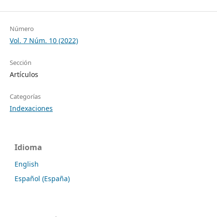
Número
Vol. 7 Núm. 10 (2022)
Sección
Artículos
Categorías
Indexaciones
Idioma
English
Español (España)