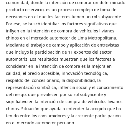
comunidad, donde la intención de comprar un determinado
producto o servicio, es un proceso complejo de toma de
decisiones en el que los factores tienen un rol subyacente.
Por eso, se buscó identifiar los factores signifiativos que
inflyen en la intención de compra de vehículos livianos
chinos en el mercado automotor de Lima Metropolitana.
Mediante el trabajo de campo y aplicación de entrevistas
que incluyó la participación de 11 expertos del sector
automotriz. Los resultados muestran que los factores a
considerar en la intención de compra es la mejora en
calidad, el precio accesible, innovación tecnológica,
respaldo del concesionario, la disponibilidad, la
representación simbólica, inflencia social y el conocimiento
del riesgo, que prevalecen por su rol subyacente y
signifiativo en la intención de compra de vehículos livianos
chinos. Situación que ayuda a entender la acogida que ha
tenido entre los consumidores y la creciente participación
en el mercado automotor peruano.