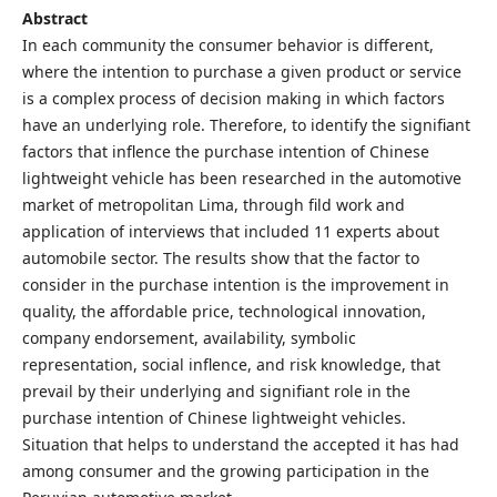
Abstract
In each community the consumer behavior is different,
where the intention to purchase a given product or service
is a complex process of decision making in which factors
have an underlying role. Therefore, to identify the signifiant
factors that inflence the purchase intention of Chinese
lightweight vehicle has been researched in the automotive
market of metropolitan Lima, through fild work and
application of interviews that included 11 experts about
automobile sector. The results show that the factor to
consider in the purchase intention is the improvement in
quality, the affordable price, technological innovation,
company endorsement, availability, symbolic
representation, social inflence, and risk knowledge, that
prevail by their underlying and signifiant role in the
purchase intention of Chinese lightweight vehicles.
Situation that helps to understand the accepted it has had
among consumer and the growing participation in the