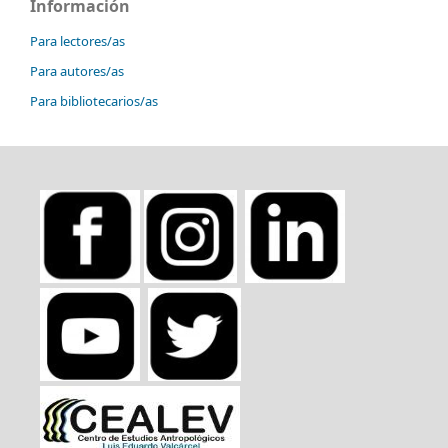
Información
Para lectores/as
Para autores/as
Para bibliotecarios/as