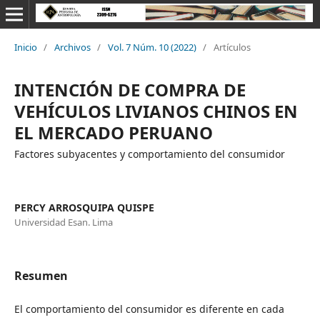
Inicio
/
Archivos
/
Vol. 7 Núm. 10 (2022)
/
Artículos
INTENCIÓN DE COMPRA DE
VEHÍCULOS LIVIANOS CHINOS EN
EL MERCADO PERUANO
Factores subyacentes y comportamiento del consumidor
PERCY ARROSQUIPA QUISPE
Universidad Esan. Lima
Resumen
El comportamiento del consumidor es diferente en cada